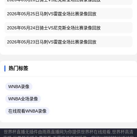
2026年05月25日马刺VS雷霆全场比赛录像回放
2026年05月24日骑士VS尼克斯全场比赛录像回放
2026年05月23日马刺VS雷霆全场比赛录像回放
热门标签
WNBA录像
WNBA全场录像
在线观看WNBA录像
世界杯直播无插件由雨燕直播网为你提供世界杯在线观看,世界杯高清