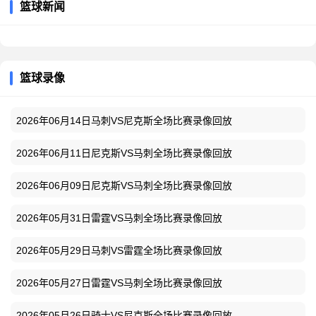
篮球新闻
篮球录像
2026年06月14日马刺VS尼克斯全场比赛录像回放
2026年06月11日尼克斯VS马刺全场比赛录像回放
2026年06月09日尼克斯VS马刺全场比赛录像回放
2026年05月31日雷霆VS马刺全场比赛录像回放
2026年05月29日马刺VS雷霆全场比赛录像回放
2026年05月27日雷霆VS马刺全场比赛录像回放
2026年05月26日骑士VS尼克斯全场比赛录像回放