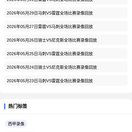
2026年05月29日马刺VS雷霆全场比赛录像回放
2026年05月27日雷霆VS马刺全场比赛录像回放
2026年05月26日骑士VS尼克斯全场比赛录像回放
2026年05月25日马刺VS雷霆全场比赛录像回放
2026年05月24日骑士VS尼克斯全场比赛录像回放
2026年05月23日马刺VS雷霆全场比赛录像回放
热门标签
西甲录像