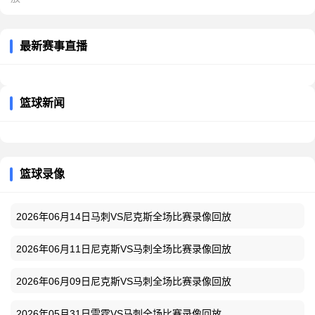
最新赛事直播
篮球新闻
篮球录像
2026年06月14日马刺VS尼克斯全场比赛录像回放
2026年06月11日尼克斯VS马刺全场比赛录像回放
2026年06月09日尼克斯VS马刺全场比赛录像回放
2026年05月31日雷霆VS马刺全场比赛录像回放