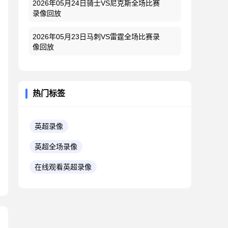
2026年05月24日骑士VS尼克斯全场比赛
录像回放
2026年05月23日马刺VS雷霆全场比赛录
像回放
热门标签
英超录像
英超全场录像
在线观看英超录像