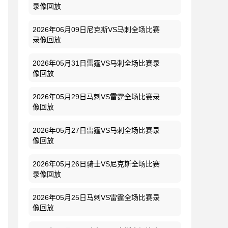
录像回放
2026年06月09日尼克斯VS马刺全场比赛
录像回放
2026年05月31日雷霆VS马刺全场比赛录
像回放
2026年05月29日马刺VS雷霆全场比赛录
像回放
2026年05月27日雷霆VS马刺全场比赛录
像回放
2026年05月26日骑士VS尼克斯全场比赛
录像回放
2026年05月25日马刺VS雷霆全场比赛录
像回放