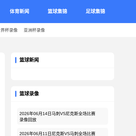
体育新闻
篮球集锦
足球集锦
世界杯录像
亚洲杯录像
篮球新闻
篮球录像
2026年06月14日马刺VS尼克斯全场比赛
录像回放
2026年06月11日尼克斯VS马刺全场比赛