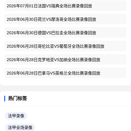
2026年07月01日法国VS瑞典全场比赛录像回放
2026年06月30日荷兰VS摩洛哥全场比赛录像回放
2026年06月30日德国VS巴拉圭全场比赛录像回放
2026年06月28日哥伦比亚VS葡萄牙全场比赛录像回放
2026年06月28日克罗地亚VS加纳全场比赛录像回放
2026年06月28日巴拿马VS英格兰全场比赛录像回放
热门标签
法甲录像
法甲全场录像