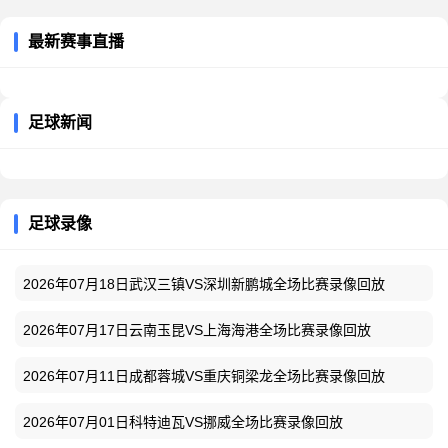
最新赛事直播
足球新闻
足球录像
2026年07月18日武汉三镇VS深圳新鹏城全场比赛录像回放
2026年07月17日云南玉昆VS上海海港全场比赛录像回放
2026年07月11日成都蓉城VS重庆铜梁龙全场比赛录像回放
2026年07月01日科特迪瓦VS挪威全场比赛录像回放