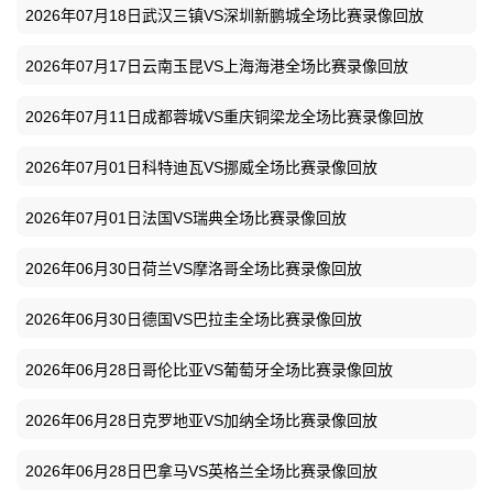
2026年07月18日武汉三镇VS深圳新鹏城全场比赛录像回放
2026年07月17日云南玉昆VS上海海港全场比赛录像回放
2026年07月11日成都蓉城VS重庆铜梁龙全场比赛录像回放
2026年07月01日科特迪瓦VS挪威全场比赛录像回放
2026年07月01日法国VS瑞典全场比赛录像回放
2026年06月30日荷兰VS摩洛哥全场比赛录像回放
2026年06月30日德国VS巴拉圭全场比赛录像回放
2026年06月28日哥伦比亚VS葡萄牙全场比赛录像回放
2026年06月28日克罗地亚VS加纳全场比赛录像回放
2026年06月28日巴拿马VS英格兰全场比赛录像回放