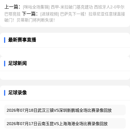
上一篇：
[咪咕全场集锦] 西甲-米拉破门基克建功 西班牙人2-0毕尔
下一篇：
巴鄂竞技
[进球视频] 巴萨先下一城！拉菲尼亚任意球直接
破门！贝蒂斯门将判断失误！
最新赛事直播
足球新闻
足球录像
2026年07月18日武汉三镇VS深圳新鹏城全场比赛录像回放
2026年07月17日云南玉昆VS上海海港全场比赛录像回放