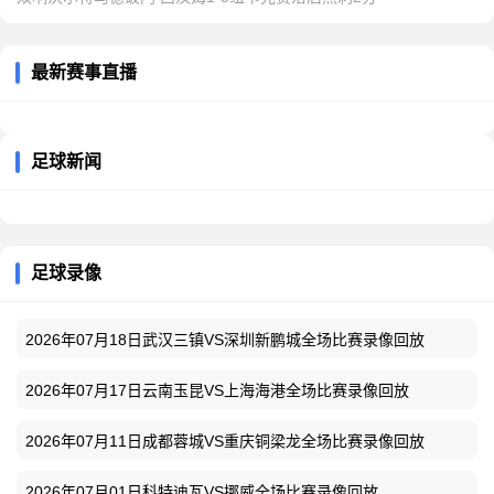
最新赛事直播
足球新闻
足球录像
2026年07月18日武汉三镇VS深圳新鹏城全场比赛录像回放
2026年07月17日云南玉昆VS上海海港全场比赛录像回放
2026年07月11日成都蓉城VS重庆铜梁龙全场比赛录像回放
2026年07月01日科特迪瓦VS挪威全场比赛录像回放