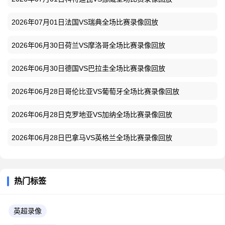
2026年07月01日法国VS瑞典全场比赛录像回放
2026年06月30日荷兰VS摩洛哥全场比赛录像回放
2026年06月30日德国VS巴拉圭全场比赛录像回放
2026年06月28日哥伦比亚VS葡萄牙全场比赛录像回放
2026年06月28日克罗地亚VS加纳全场比赛录像回放
2026年06月28日巴拿马VS英格兰全场比赛录像回放
热门标签
英超录像