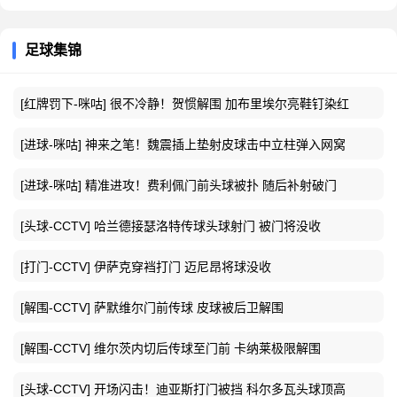
足球集锦
[红牌罚下-咪咕] 很不冷静！贺惯解围 加布里埃尔亮鞋钉染红
[进球-咪咕] 神来之笔！魏震插上垫射皮球击中立柱弹入网窝
[进球-咪咕] 精准进攻！费利佩门前头球被扑 随后补射破门
[头球-CCTV] 哈兰德接瑟洛特传球头球射门 被门将没收
[打门-CCTV] 伊萨克穿裆打门 迈尼昂将球没收
[解围-CCTV] 萨默维尔门前传球 皮球被后卫解围
[解围-CCTV] 维尔茨内切后传球至门前 卡纳莱极限解围
[头球-CCTV] 开场闪击！迪亚斯打门被挡 科尔多瓦头球顶高