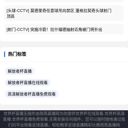
[头球-CCTV] 莫德里奇任意球吊向禁区 蓬格拉契奇头球射门
顶高
[射门-CCTV] 突施冷箭！拉什福德抽射近角被门将扑出
热门标签
解放者杯直播
解放者杯直播在线观看
高清解放者杯直播免费观看
世界杯直播无插件由雨燕直播网为你提供世界杯在线观看,世界杯高清
直播,世界杯直播免费观看,无需安装任何插件，您可以随时随地通过我
们的平台观看足球直播，轻松畅享足球直播精彩比赛雨燕直播网